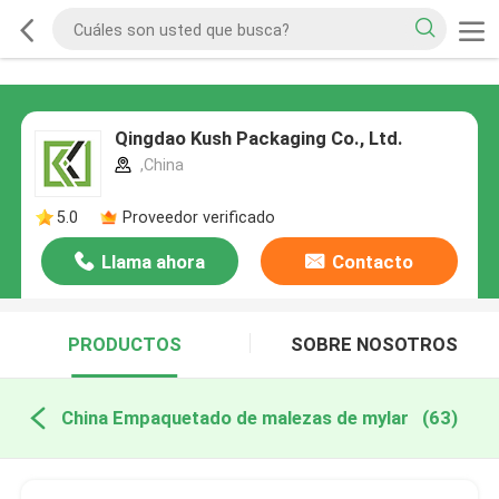
Qingdao Kush Packaging Co., Ltd.
,China
5.0
Proveedor verificado
Llama ahora
Contacto
PRODUCTOS
SOBRE NOSOTROS
China Empaquetado de malezas de mylar
(63)