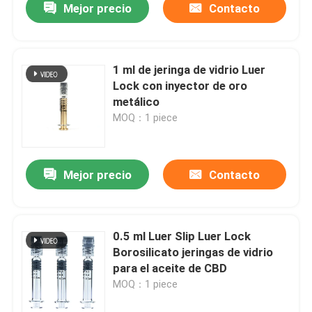
Mejor precio
Contacto
1 ml de jeringa de vidrio Luer
Lock con inyector de oro
metálico
MOQ：1 piece
Mejor precio
Contacto
0.5 ml Luer Slip Luer Lock
Borosilicato jeringas de vidrio
para el aceite de CBD
MOQ：1 piece