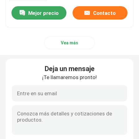
Mejor precio
Contacto
Vea más
Deja un mensaje
¡Te llamaremos pronto!
Hogar
Productos
Vídeos