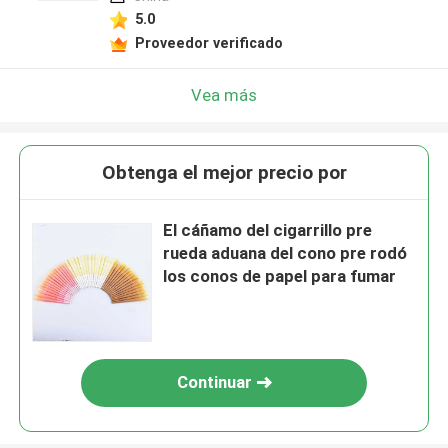
5.0
Proveedor verificado
Vea más
Obtenga el mejor precio por
El cáñamo del cigarrillo pre
rueda aduana del cono pre rodó
los conos de papel para fumar
Continuar