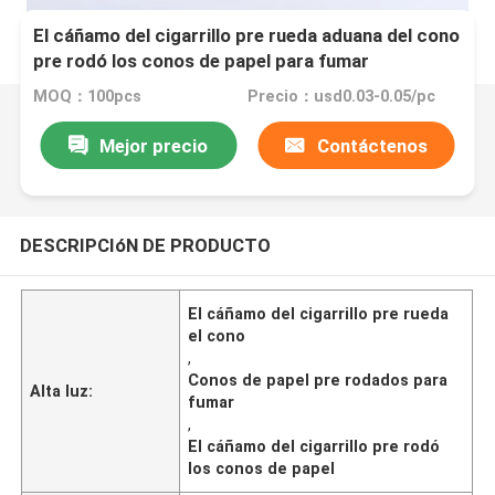
El cáñamo del cigarrillo pre rueda aduana del cono
pre rodó los conos de papel para fumar
MOQ：100pcs
Precio：usd0.03-0.05/pc
Mejor precio
Contáctenos
DESCRIPCIóN DE PRODUCTO
El cáñamo del cigarrillo pre rueda
el cono
,
Conos de papel pre rodados para
Alta luz:
fumar
,
El cáñamo del cigarrillo pre rodó
los conos de papel