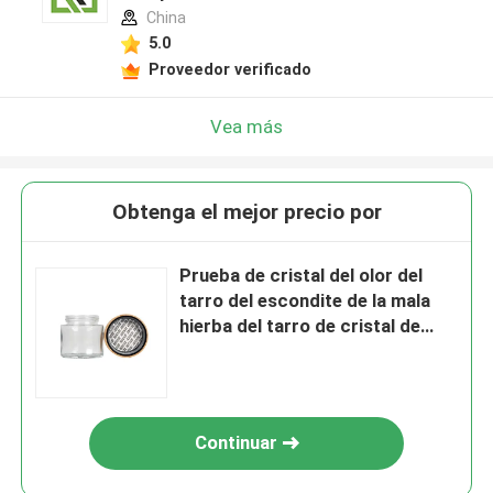
China
5.0
Proveedor verificado
Vea más
Obtenga el mejor precio por
Prueba de cristal del olor del
tarro del escondite de la mala
hierba del tarro de cristal de
bambú hermético de la tapa
Continuar