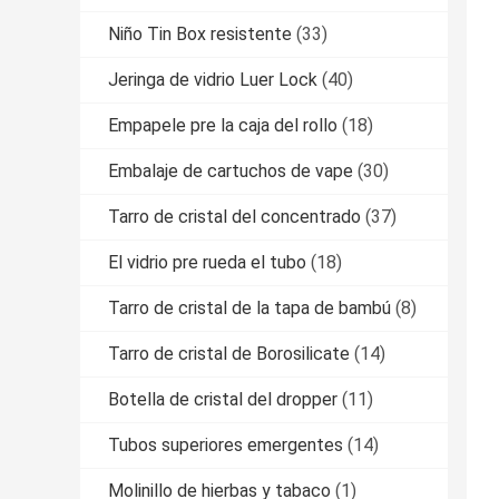
Niño Tin Box resistente
(33)
Jeringa de vidrio Luer Lock
(40)
Empapele pre la caja del rollo
(18)
Embalaje de cartuchos de vape
(30)
Tarro de cristal del concentrado
(37)
El vidrio pre rueda el tubo
(18)
Tarro de cristal de la tapa de bambú
(8)
Tarro de cristal de Borosilicate
(14)
Botella de cristal del dropper
(11)
Tubos superiores emergentes
(14)
Molinillo de hierbas y tabaco
(1)