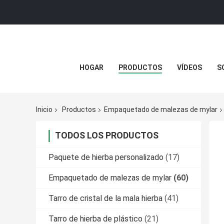
HOGAR
PRODUCTOS
VÍDEOS
S
Inicio
Productos
Empaquetado de malezas de mylar
TODOS LOS PRODUCTOS
Paquete de hierba personalizado
(17)
Empaquetado de malezas de mylar
(60)
Tarro de cristal de la mala hierba
(41)
Tarro de hierba de plástico
(21)