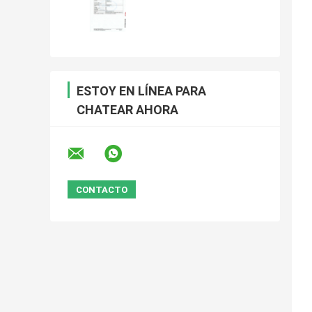
ESTOY EN LÍNEA PARA
CHATEAR AHORA