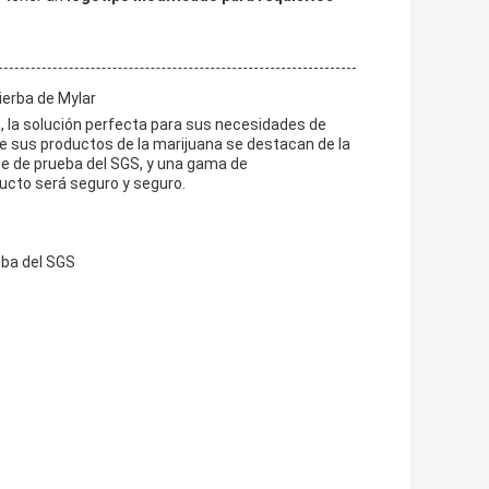
ierba de Mylar
 la solución perfecta para sus necesidades de
 sus productos de la marijuana se destacan de la
me de prueba del SGS, y una gama de
ucto será seguro y seguro.
ueba del SGS